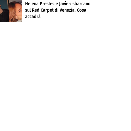
Helena Prestes e Javier: sbarcano
sul Red Carpet di Venezia. Cosa
accadrà