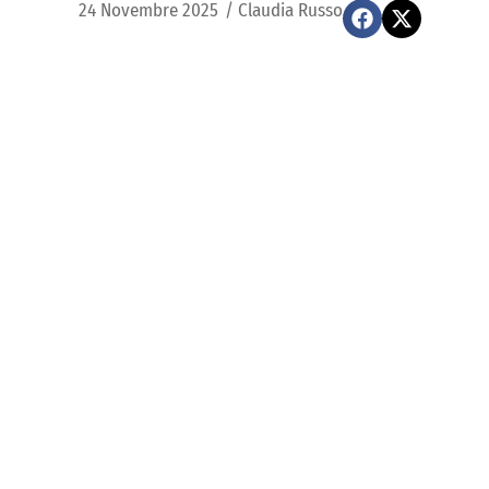
24 Novembre 2025
/
Claudia Russo