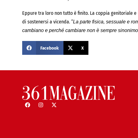
Eppure tra loro non tutto è finito. La coppia genitoriale 
di sostenersi a vicenda. “
La parte fisica, sessuale e ro
cambiano e perché cambiare non è sempre sinonimo 
Facebook
X