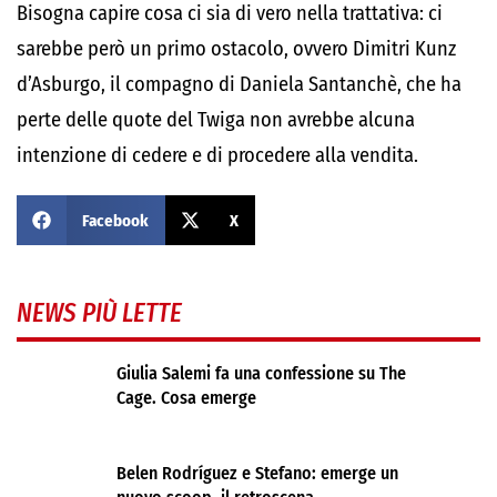
Bisogna capire cosa ci sia di vero nella trattativa: ci
sarebbe però un primo ostacolo, ovvero Dimitri Kunz
d’Asburgo, il compagno di Daniela Santanchè, che ha
perte delle quote del Twiga non avrebbe alcuna
intenzione di cedere e di procedere alla vendita.
Facebook
X
NEWS PIÙ LETTE
Giulia Salemi fa una confessione su The
Cage. Cosa emerge
Belen Rodríguez e Stefano: emerge un