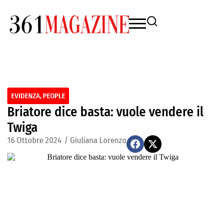
EVIDENZA
,
PEOPLE
Briatore dice basta: vuole vendere il
Twiga
16 Ottobre 2024
/
Giuliana Lorenzo