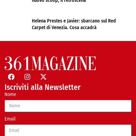
nuovo scoop, il retroscena
Helena Prestes e Javier: sbarcano sul Red
Carpet di Venezia. Cosa accadrà
Iscriviti alla Newsletter
Nome
Email