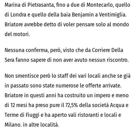
Marina di Pietrasanta, fino a due di Montecarlo, quello
di Londra e quello della baia Benjamin a Ventimiglia.
Briatore avrebbe detto di voler pensare solo al mondo
del motori.
Nessuna conferma, però, visto che da Corriere Della
Sera fanno sapere di non aver avuto nessun riscontro.
Non smentisce però lo staff dei vari locali anche se già
in passato sono state numerose le offerte arrivate.
Briatore in questi anni ha costruito un impero e meno
di 12 mesi ha preso pure il 72,5% della società Acqua e
Terme di Fiuggi e ha aperto vali ristoranti e locali e
Milano. in altre località.