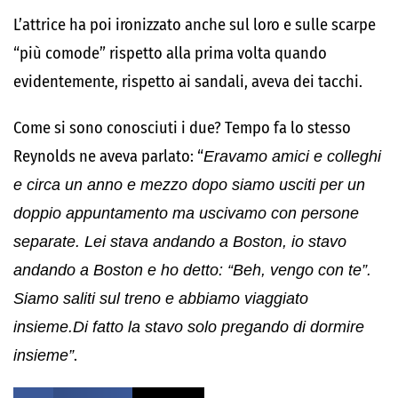
L’attrice ha poi ironizzato anche sul loro e sulle scarpe
“più comode” rispetto alla prima volta quando
evidentemente, rispetto ai sandali, aveva dei tacchi.
Come si sono conosciuti i due? Tempo fa lo stesso
Reynolds ne aveva parlato: “
Eravamo amici e colleghi
e circa un anno e mezzo dopo siamo usciti per un
doppio appuntamento ma uscivamo con persone
separate. Lei stava andando a Boston, io stavo
andando a Boston e ho detto: “Beh, vengo con te”.
Siamo saliti sul treno e abbiamo viaggiato
insieme.Di fatto la stavo solo pregando di dormire
insieme”
.