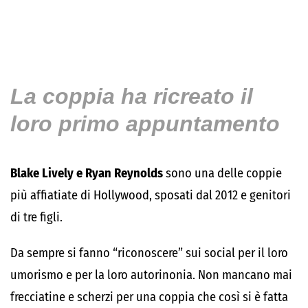
La coppia ha ricreato il
loro primo appuntamento
Blake Lively e Ryan Reynolds
sono una delle coppie
più affiatiate di Hollywood, sposati dal 2012 e genitori
di tre figli.
Da sempre si fanno “riconoscere” sui social per il loro
umorismo e per la loro autorinonia. Non mancano mai
frecciatine e scherzi per una coppia che così si è fatta