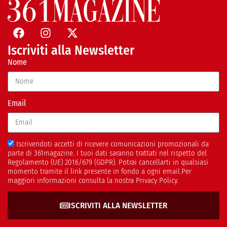
Iscriviti alla Newsletter
Nome
Email
Iscrivendoti accetti di ricevere comunicazioni promozionali da
parte di 361magazine. I tuoi dati saranno trattati nel rispetto del
Regolamento (UE) 2016/679 (GDPR). Potrai cancellarti in qualsiasi
momento tramite il link presente in fondo a ogni email.Per
maggiori informazioni consulta la nostra Privacy Policy.
ISCRIVITI ALLA NEWSLETTER