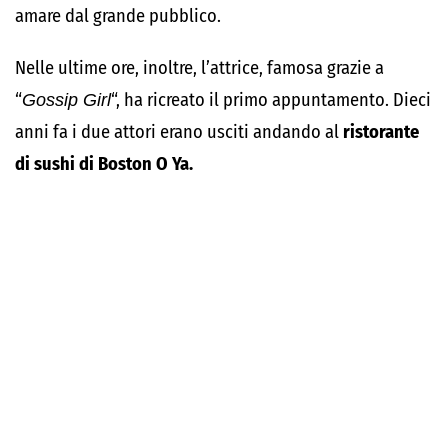
amare dal grande pubblico.
Nelle ultime ore, inoltre, l’attrice, famosa grazie a
“
Gossip Girl
“, ha ricreato il primo appuntamento. Dieci
anni fa i due attori erano usciti andando al
ristorante
di sushi di Boston O Ya.