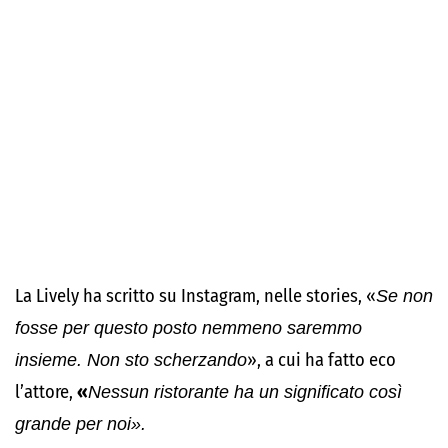
La Lively ha scritto su Instagram, nelle stories, «
Se non
fosse per questo posto nemmeno saremmo
insieme. Non sto scherzando
», a cui ha fatto eco
l’attore,
«
Nessun ristorante ha un significato così
grande per noi».