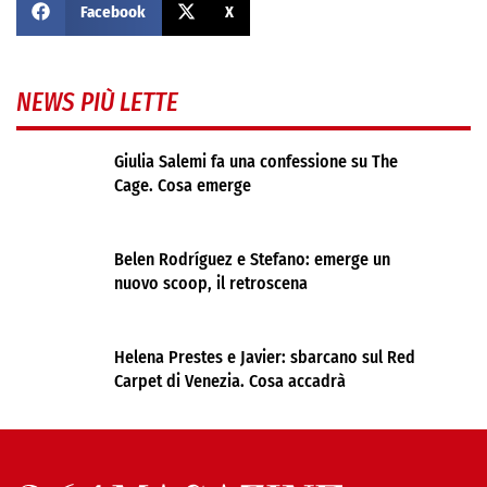
Facebook
X
NEWS PIÙ LETTE
Giulia Salemi fa una confessione su The
Cage. Cosa emerge
Belen Rodríguez e Stefano: emerge un
nuovo scoop, il retroscena
Helena Prestes e Javier: sbarcano sul Red
Carpet di Venezia. Cosa accadrà