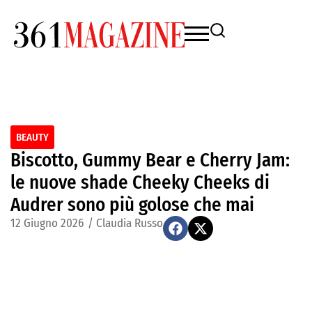
BEAUTY
Biscotto, Gummy Bear e Cherry Jam:
le nuove shade Cheeky Cheeks di
Audrer sono più golose che mai
12 Giugno 2026
/
Claudia Russo