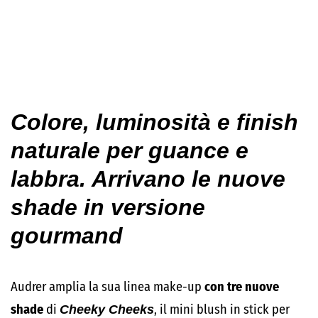
Colore, luminosità e finish
naturale per guance e
labbra. Arrivano le nuove
shade in versione
gourmand
Audrer amplia la sua linea make-up
con tre nuove
shade
di
Cheeky Cheeks
, il mini blush in stick per