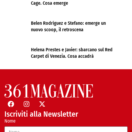
Cage. Cosa emerge
Belen Rodríguez e Stefano: emerge un
nuovo scoop, il retroscena
Helena Prestes e Javier: sbarcano sul Red
Carpet di Venezia. Cosa accadrà
Iscriviti alla Newsletter
Nome