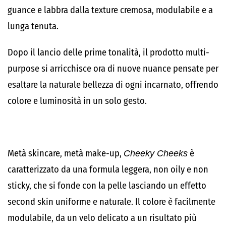
guance e labbra dalla texture cremosa, modulabile e a
lunga tenuta.
Dopo il lancio delle prime tonalità, il prodotto multi-
purpose si arricchisce ora di nuove nuance pensate per
esaltare la naturale bellezza di ogni incarnato, offrendo
colore e luminosità in un solo gesto.
Metà skincare, metà make-up,
Cheeky Cheeks
è
caratterizzato da una formula leggera, non oily e non
sticky, che si fonde con la pelle lasciando un effetto
second skin uniforme e naturale. Il colore è facilmente
modulabile, da un velo delicato a un risultato più