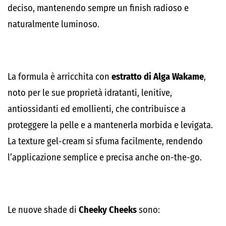
deciso, mantenendo sempre un finish radioso e
naturalmente luminoso.
La formula è arricchita con
estratto di Alga Wakame
,
noto per le sue proprietà idratanti, lenitive,
antiossidanti ed emollienti, che contribuisce a
proteggere la pelle e a mantenerla morbida e levigata.
La texture gel-cream si sfuma facilmente, rendendo
l’applicazione semplice e precisa anche on-the-go.
Le nuove shade di
Cheeky Cheeks
sono: