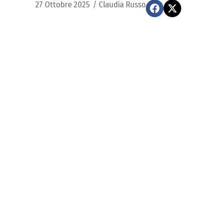
27 Ottobre 2025
/
Claudia Russo