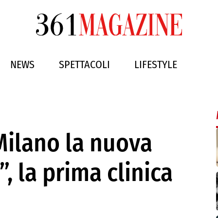
NEWS
SPETTACOLI
LIFESTYLE
Milano la nuova
 la prima clinica