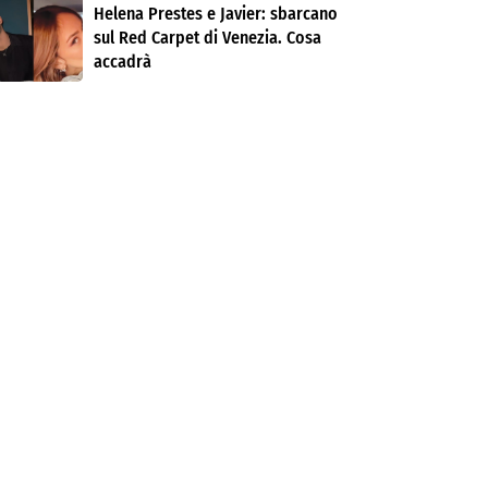
Helena Prestes e Javier: sbarcano
sul Red Carpet di Venezia. Cosa
accadrà