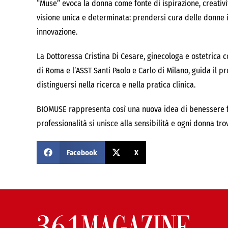
“Muse” evoca la donna come fonte di ispirazione, creativi
visione unica e determinata: prendersi cura delle donne i
innovazione.
La Dottoressa Cristina Di Cesare, ginecologa e ostetrica c
di Roma e l’ASST Santi Paolo e Carlo di Milano, guida il 
distinguersi nella ricerca e nella pratica clinica.
BIOMUSE rappresenta così una nuova idea di benessere fe
professionalità si unisce alla sensibilità e ogni donna tro
Facebook
X