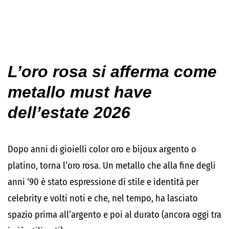
L’oro rosa si afferma come
metallo must have
dell’estate 2026
Dopo anni di gioielli color oro e bijoux argento o
platino, torna l’oro rosa. Un metallo che alla fine degli
anni ‘90 è stato espressione di stile e identità per
celebrity e volti noti e che, nel tempo, ha lasciato
spazio prima all’argento e poi al durato (ancora oggi tra