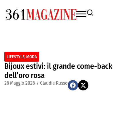
LIFESTYLE
,
MODA
Bijoux estivi: il grande come-back
dell’oro rosa
26 Maggio 2026
/
Claudia Russo