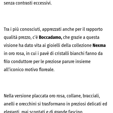
senza contrasti eccessivi.
Tra i più conosciuti, apprezzati anche per il rapporto
qualità prezzo, c’è
Boccadamo,
che grazie a questa
visione ha dato vita ai gioielli della collezione
Nexma
in oro rosa, in cui i pavè di cristalli bianchi fanno da
filo conduttore per le preziose parure insieme
all’iconico motivo floreale.
Nella versione placcata oro rosa, collane, bracciali,
anelli e orecchini si trasformano in preziosi delicati ed
eleganti, mai scontati e di grande fascino.