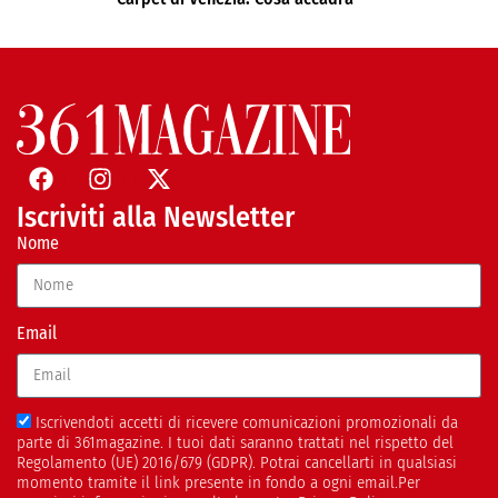
Iscriviti alla Newsletter
Nome
Email
Iscrivendoti accetti di ricevere comunicazioni promozionali da
parte di 361magazine. I tuoi dati saranno trattati nel rispetto del
Regolamento (UE) 2016/679 (GDPR). Potrai cancellarti in qualsiasi
momento tramite il link presente in fondo a ogni email.Per