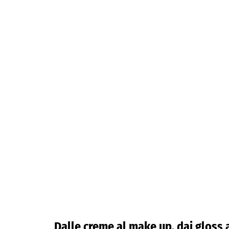
Dalle creme al make up, dai gloss a