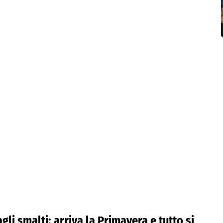
gli smalti: arriva la Primavera e tutto si