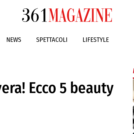
NEWS
SPETTACOLI
LIFESTYLE
era! Ecco 5 beauty