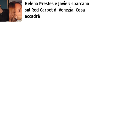
Helena Prestes e Javier: sbarcano
sul Red Carpet di Venezia. Cosa
accadrà