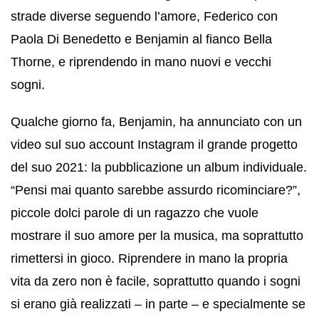
strade diverse seguendo l’amore, Federico con
Paola Di Benedetto e Benjamin al fianco Bella
Thorne, e riprendendo in mano nuovi e vecchi
sogni.
Qualche giorno fa, Benjamin, ha annunciato con un
video sul suo account Instagram il grande progetto
del suo 2021: la pubblicazione un album individuale.
“Pensi mai quanto sarebbe assurdo ricominciare?”,
piccole dolci parole di un ragazzo che vuole
mostrare il suo amore per la musica, ma soprattutto
rimettersi in gioco. Riprendere in mano la propria
vita da zero non è facile, soprattutto quando i sogni
si erano già realizzati – in parte – e specialmente se