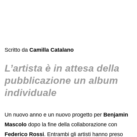
Scritto da
Camilla Catalano
L’artista è in attesa della
pubblicazione un album
individuale
Un nuovo anno e un nuovo progetto per
Benjamin
Mascolo
dopo la fine della collaborazione con
Federico Rossi
. Entrambi gli artisti hanno preso