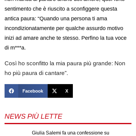
sentimento che è riuscito a sconfiggere questa
antica paura: “Quando una persona ti ama
incondizionatamente per qualche assurdo motivo
inizi ad amare anche te stesso. Perfino la tua voce
di m***a.
Così ho sconfitto la mia paura più grande: Non
ho più paura di cantare”.
Facebook
X
NEWS PIÙ LETTE
Giulia Salemi fa una confessione su