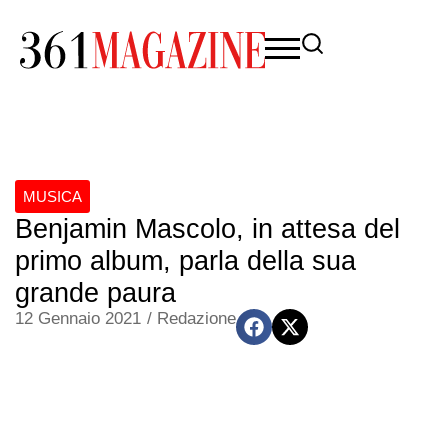
MUSICA
Benjamin Mascolo, in attesa del
primo album, parla della sua
grande paura
12 Gennaio 2021
/
Redazione