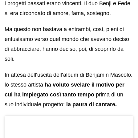
i progetti passati erano vincenti. Il duo Benji e Fede
si era circondato di amore, fama, sostegno.
Ma questo non bastava a entrambi, così, pieni di
entusiasmo verso quel mondo che avevano deciso
di abbracciare, hanno deciso, poi, di scoprirlo da
soli.
In attesa dell’uscita dell’album di Benjamin Mascolo,
lo stesso artista
ha voluto svelare il motivo per
cui ha impiegato così tanto
tempo
prima di un
suo individuale progetto:
la paura di cantare.