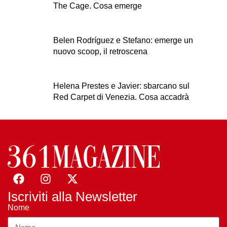
The Cage. Cosa emerge
Belen Rodríguez e Stefano: emerge un
nuovo scoop, il retroscena
Helena Prestes e Javier: sbarcano sul
Red Carpet di Venezia. Cosa accadrà
Iscriviti alla Newsletter
Nome