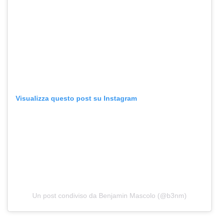
Visualizza questo post su Instagram
Un post condiviso da Benjamin Mascolo (@b3nm)