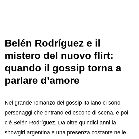
Belén Rodríguez e il
mistero del nuovo flirt:
quando il gossip torna a
parlare d’amore
Nel grande romanzo del gossip italiano ci sono
personaggi che entrano ed escono di scena, e poi
c’è Belén Rodríguez. Da oltre quindici anni la
showgirl argentina è una presenza costante nelle