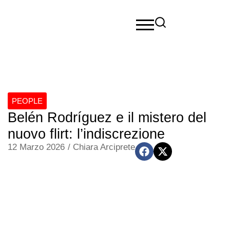
PEOPLE
Belén Rodríguez e il mistero del
nuovo flirt: l’indiscrezione
12 Marzo 2026
/
Chiara Arciprete