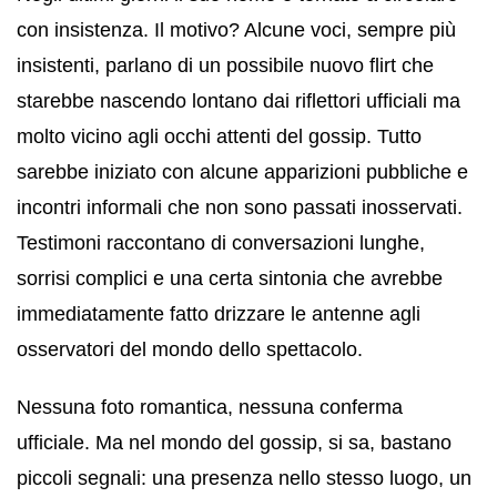
con insistenza. Il motivo? Alcune voci, sempre più
insistenti, parlano di un possibile nuovo flirt che
starebbe nascendo lontano dai riflettori ufficiali ma
molto vicino agli occhi attenti del gossip. Tutto
sarebbe iniziato con alcune apparizioni pubbliche e
incontri informali che non sono passati inosservati.
Testimoni raccontano di conversazioni lunghe,
sorrisi complici e una certa sintonia che avrebbe
immediatamente fatto drizzare le antenne agli
osservatori del mondo dello spettacolo.
Nessuna foto romantica, nessuna conferma
ufficiale. Ma nel mondo del gossip, si sa, bastano
piccoli segnali: una presenza nello stesso luogo, un