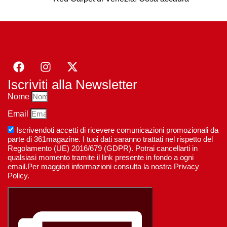
Iscriviti alla Newsletter
Nome
Email
Iscrivendoti accetti di ricevere comunicazioni promozionali da
parte di 361magazine. I tuoi dati saranno trattati nel rispetto del
Regolamento (UE) 2016/679 (GDPR). Potrai cancellarti in
qualsiasi momento tramite il link presente in fondo a ogni
email.Per maggiori informazioni consulta la nostra Privacy
Policy.