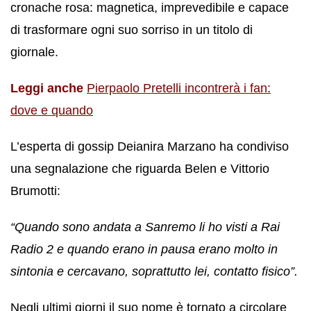
cronache rosa: magnetica, imprevedibile e capace
di trasformare ogni suo sorriso in un titolo di
giornale.
Leggi anche
Pierpaolo Pretelli incontrerà i fan:
dove e quando
L’esperta di gossip Deianira Marzano ha condiviso
una segnalazione che riguarda Belen e Vittorio
Brumotti:
“Quando sono andata a Sanremo li ho visti a Rai
Radio 2 e quando erano in pausa erano molto in
sintonia e cercavano, soprattutto lei, contatto fisico”.
Negli ultimi giorni il suo nome è tornato a circolare