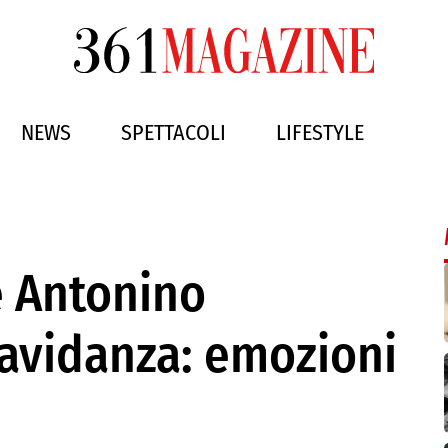
NEWS
SPETTACOLI
LIFESTYLE
e Antonino
ravidanza: emozioni