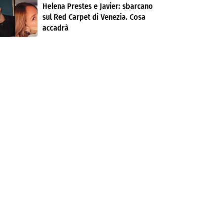
Helena Prestes e Javier: sbarcano
sul Red Carpet di Venezia. Cosa
accadrà