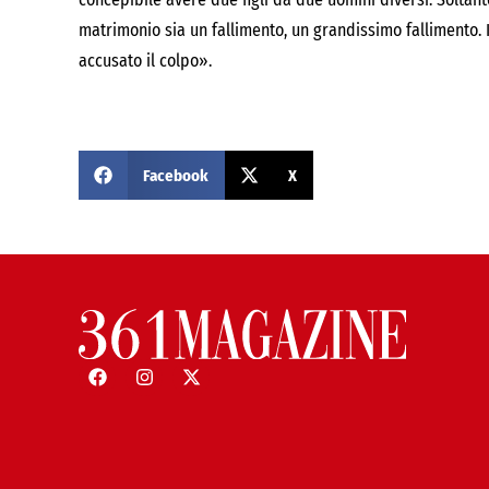
matrimonio sia un fallimento, un grandissimo fallimento. I
accusato il colpo».
Facebook
X