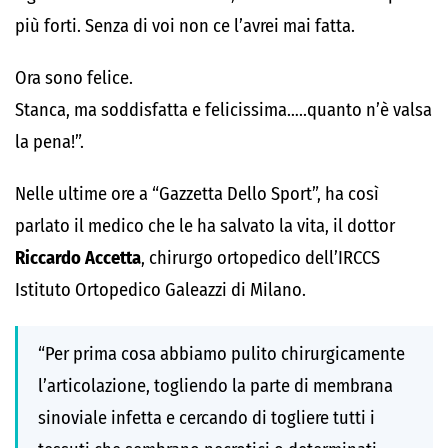
più forti. Senza di voi non ce l’avrei mai fatta.
Ora sono felice.
Stanca, ma soddisfatta e felicissima…..quanto n’è valsa
la pena!”.
Nelle ultime ore a “Gazzetta Dello Sport”, ha così
parlato il medico che le ha salvato la vita, il dottor
Riccardo Accetta
, chirurgo ortopedico dell’IRCCS
Istituto Ortopedico Galeazzi di Milano.
“Per prima cosa abbiamo pulito chirurgicamente
l’articolazione, togliendo la parte di membrana
sinoviale infetta e cercando di togliere tutti i