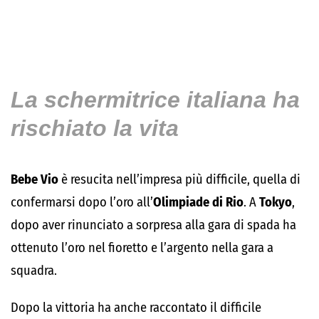
La schermitrice italiana ha
rischiato la vita
Bebe Vio
è resucita nell’impresa più difficile, quella di
confermarsi dopo l’oro all’
Olimpiade di Rio
. A
Tokyo
,
dopo aver rinunciato a sorpresa alla gara di spada ha
ottenuto l’oro nel fioretto e l’argento nella gara a
squadra.
Dopo la vittoria ha anche raccontato il difficile