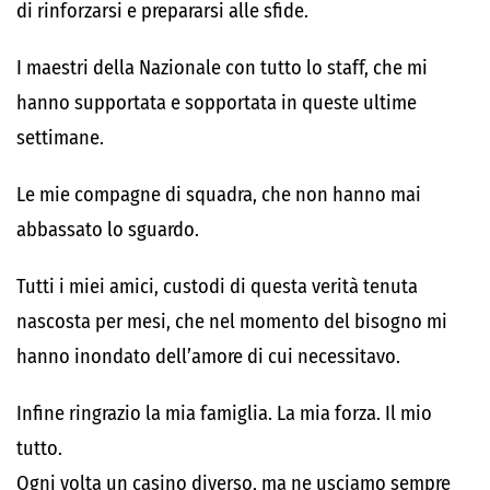
di rinforzarsi e prepararsi alle sfide.
I maestri della Nazionale con tutto lo staff, che mi
hanno supportata e sopportata in queste ultime
settimane.
Le mie compagne di squadra, che non hanno mai
abbassato lo sguardo.
Tutti i miei amici, custodi di questa verità tenuta
nascosta per mesi, che nel momento del bisogno mi
hanno inondato dell’amore di cui necessitavo.
Infine ringrazio la mia famiglia. La mia forza. Il mio
tutto.
Ogni volta un casino diverso, ma ne usciamo sempre