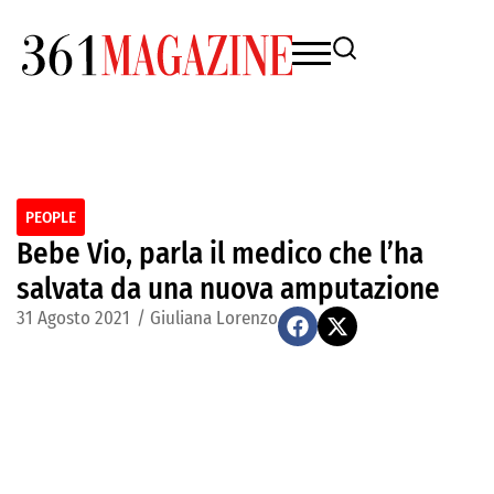
PEOPLE
Bebe Vio, parla il medico che l’ha
salvata da una nuova amputazione
31 Agosto 2021
/
Giuliana Lorenzo