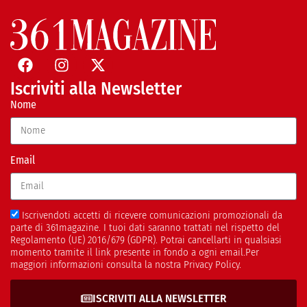
Iscriviti alla Newsletter
Nome
Email
Iscrivendoti accetti di ricevere comunicazioni promozionali da
parte di 361magazine. I tuoi dati saranno trattati nel rispetto del
Regolamento (UE) 2016/679 (GDPR). Potrai cancellarti in qualsiasi
momento tramite il link presente in fondo a ogni email.Per
maggiori informazioni consulta la nostra Privacy Policy.
ISCRIVITI ALLA NEWSLETTER