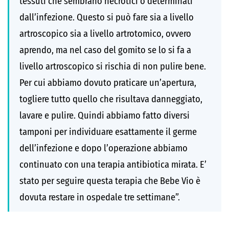
tessuti che sembrano necrotici o determinati
dall’infezione. Questo si può fare sia a livello
artroscopico sia a livello artrotomico, ovvero
aprendo, ma nel caso del gomito se lo si fa a
livello artroscopico si rischia di non pulire bene.
Per cui abbiamo dovuto praticare un’apertura,
togliere tutto quello che risultava danneggiato,
lavare e pulire. Quindi abbiamo fatto diversi
tamponi per individuare esattamente il germe
dell’infezione e dopo l’operazione abbiamo
continuato con una terapia antibiotica mirata. E’
stato per seguire questa terapia che Bebe Vio è
dovuta restare in ospedale tre settimane”.