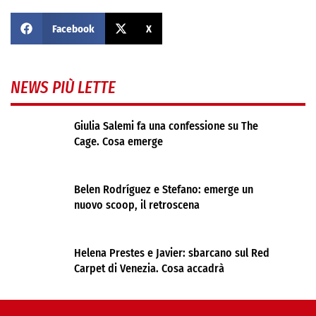
Facebook
X
NEWS PIÙ LETTE
Giulia Salemi fa una confessione su The
Cage. Cosa emerge
Belen Rodríguez e Stefano: emerge un
nuovo scoop, il retroscena
Helena Prestes e Javier: sbarcano sul Red
Carpet di Venezia. Cosa accadrà