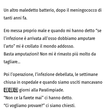
Un altro maledetto batterio, dopo il meningococco di
tanti anni fa.
Ero messa proprio male e quando mi hanno detto “se
l’infezione è arrivata all’osso dobbiamo amputare
l’arto” mi è crollato il mondo addosso.
Basta amputazioni! Non mi è rimasto più molto da
tagliare…
Poi l’operazione, l’infezione debellata, le settimane
chiusa in ospedale e quando siamo usciti mancavano
1️⃣1️⃣9️⃣ giorni alla Paralimpiade.
“Non ce la farete mai” ci hanno detto.
“Ci vogliamo provare?” ci siamo chiesti.