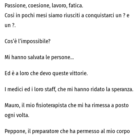
Passione, coesione, lavoro, fatica.
Così in pochi mesi siamo riusciti a conquistarci un ? e
un ?.
Cos’è l’impossibile?
Mi hanno salvata le persone…
Ed è a loro che devo queste vittorie.
I medici ed i loro staff, che mi hanno ridato la speranza.
Mauro, il mio fisioterapista che mi ha rimessa a posto
ogni volta.
Peppone, il preparatore che ha permesso al mio corpo