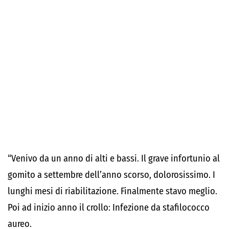
“Venivo da un anno di alti e bassi. Il grave infortunio al
gomito a settembre dell’anno scorso, dolorosissimo. I
lunghi mesi di riabilitazione. Finalmente stavo meglio.
Poi ad inizio anno il crollo: Infezione da stafilococco
aureo.