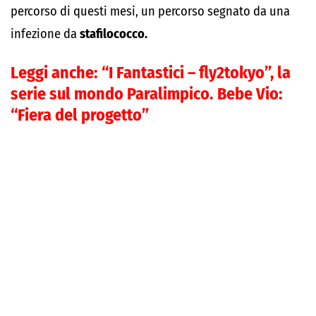
percorso di questi mesi, un percorso segnato da una
infezione da
stafilococco.
Leggi anche:
“I Fantastici – fly2tokyo”, la
serie sul mondo Paralimpico. Bebe Vio:
“Fiera del progetto”