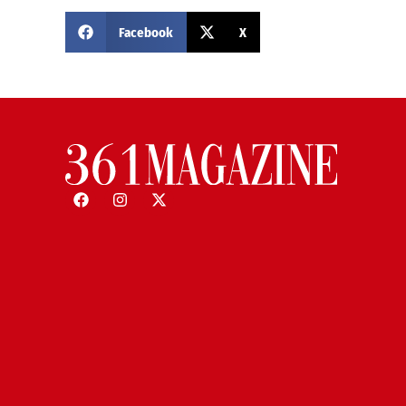
Facebook
X