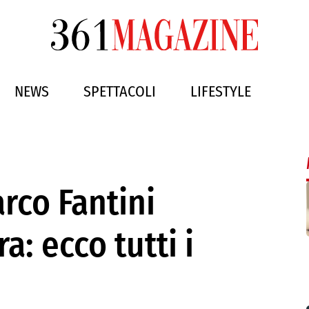
NEWS
SPETTACOLI
LIFESTYLE
arco Fantini
a: ecco tutti i