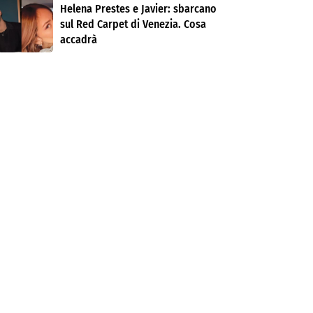
Helena Prestes e Javier: sbarcano
sul Red Carpet di Venezia. Cosa
accadrà