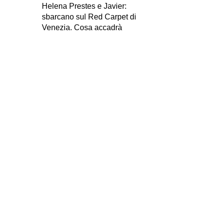
Helena Prestes e Javier:
sbarcano sul Red Carpet di
Venezia. Cosa accadrà