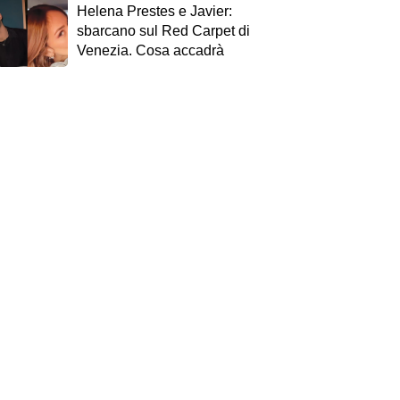
Helena Prestes e Javier:
sbarcano sul Red Carpet di
Venezia. Cosa accadrà