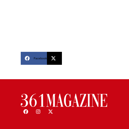
Facebook
X