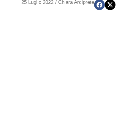
25 Luglio 2022
/
Chiara Arciprete