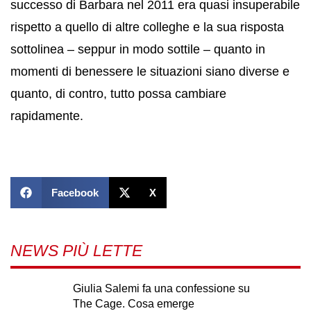
successo di Barbara nel 2011 era quasi insuperabile
rispetto a quello di altre colleghe e la sua risposta
sottolinea – seppur in modo sottile – quanto in
momenti di benessere le situazioni siano diverse e
quanto, di contro, tutto possa cambiare
rapidamente.
Facebook
X
NEWS PIÙ LETTE
Giulia Salemi fa una confessione su
The Cage. Cosa emerge