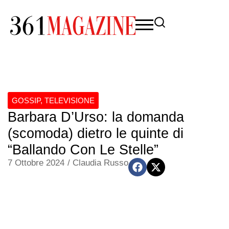
GOSSIP
,
TELEVISIONE
Barbara D’Urso: la domanda
(scomoda) dietro le quinte di
“Ballando Con Le Stelle”
7 Ottobre 2024
/
Claudia Russo