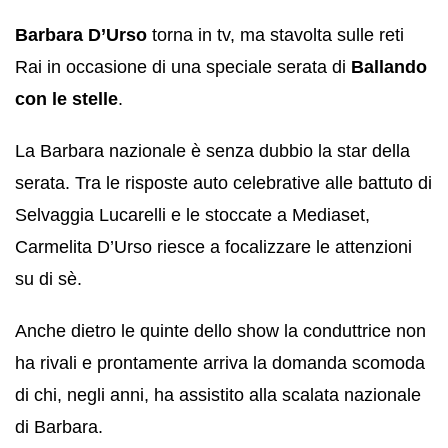
Barbara D’Urso
torna in tv, ma stavolta sulle reti
Rai in occasione di una speciale serata di
Ballando
con le stelle
.
La Barbara nazionale è senza dubbio la star della
serata. Tra le risposte auto celebrative alle battuto di
Selvaggia Lucarelli e le stoccate a Mediaset,
Carmelita D’Urso riesce a focalizzare le attenzioni
su di sè.
Anche dietro le quinte dello show la conduttrice non
ha rivali e prontamente arriva la domanda scomoda
di chi, negli anni, ha assistito alla scalata nazionale
di Barbara.