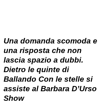
Una domanda scomoda e
una risposta che non
lascia spazio a dubbi.
Dietro le quinte di
Ballando Con le stelle si
assiste al Barbara D’Urso
Show