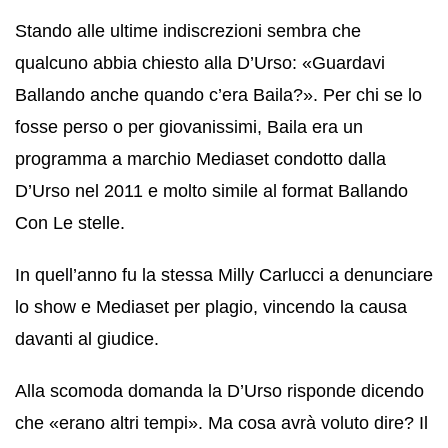
Stando alle ultime indiscrezioni sembra che
qualcuno abbia chiesto alla D’Urso: «Guardavi
Ballando anche quando c’era Baila?». Per chi se lo
fosse perso o per giovanissimi, Baila era un
programma a marchio Mediaset condotto dalla
D’Urso nel 2011 e molto simile al format Ballando
Con Le stelle.
In quell’anno fu la stessa Milly Carlucci a denunciare
lo show e Mediaset per plagio, vincendo la causa
davanti al giudice.
Alla scomoda domanda la D’Urso risponde dicendo
che «erano altri tempi». Ma cosa avrà voluto dire? Il