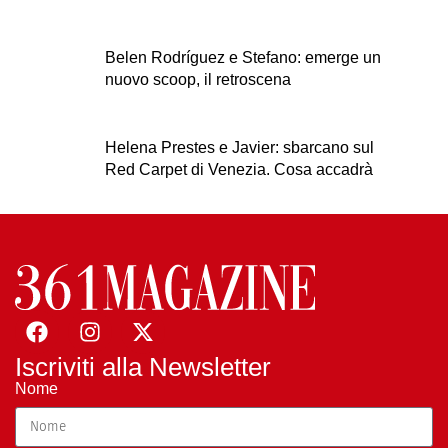
Belen Rodríguez e Stefano: emerge un
nuovo scoop, il retroscena
Helena Prestes e Javier: sbarcano sul
Red Carpet di Venezia. Cosa accadrà
Iscriviti alla Newsletter
Nome