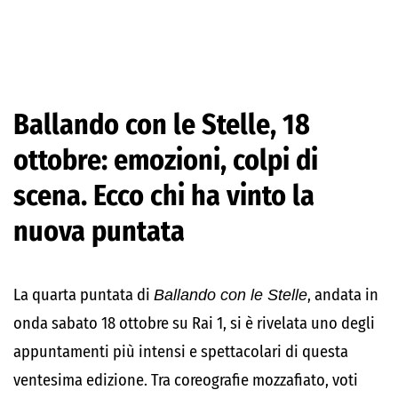
Ballando con le Stelle, 18
ottobre: emozioni, colpi di
scena. Ecco chi ha vinto la
nuova puntata
La quarta puntata di
Ballando con le Stelle
, andata in
onda sabato 18 ottobre su Rai 1, si è rivelata uno degli
appuntamenti più intensi e spettacolari di questa
ventesima edizione. Tra coreografie mozzafiato, voti