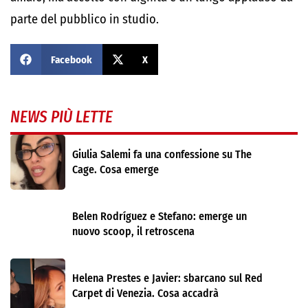
parte del pubblico in studio.
Facebook
X
NEWS PIÙ LETTE
Giulia Salemi fa una confessione su The
Cage. Cosa emerge
Belen Rodríguez e Stefano: emerge un
nuovo scoop, il retroscena
Helena Prestes e Javier: sbarcano sul Red
Carpet di Venezia. Cosa accadrà