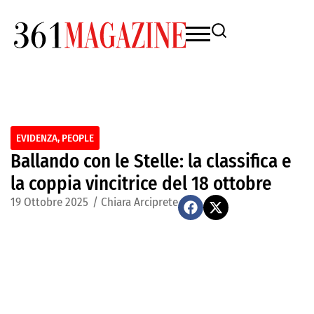
EVIDENZA
,
PEOPLE
Ballando con le Stelle: la classifica e
la coppia vincitrice del 18 ottobre
19 Ottobre 2025
/
Chiara Arciprete