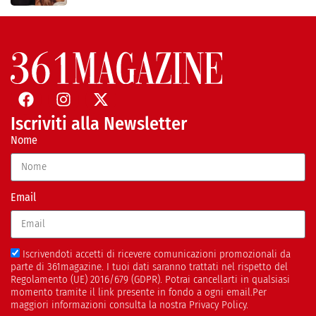
Iscriviti alla Newsletter
Nome
Email
Iscrivendoti accetti di ricevere comunicazioni promozionali da
parte di 361magazine. I tuoi dati saranno trattati nel rispetto del
Regolamento (UE) 2016/679 (GDPR). Potrai cancellarti in qualsiasi
momento tramite il link presente in fondo a ogni email.Per
maggiori informazioni consulta la nostra Privacy Policy.