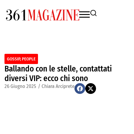
GOSSIP
,
PEOPLE
Ballando con le stelle, contattati
diversi VIP: ecco chi sono
26 Giugno 2025
/
Chiara Arciprete