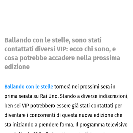
Ballando con le stelle, sono stati
contattati diversi VIP: ecco chi sono, e
cosa potrebbe accadere nella prossima
edizione
Ballando con le stelle
tornerà nei prossimi sera in
prima serata su Rai Uno. Stando a diverse indiscrezioni,
ben sei VIP potrebbero essere già stati contattati per
diventare i concorrenti di questa nuova edizione che
sta iniziando a prendere forma. Il programma televisivo