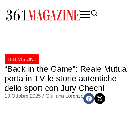
TELEVISIONE
“Back in the Game”: Reale Mutua
porta in TV le storie autentiche
dello sport con Jury Chechi
13 Ottobre 2025
/
Giuliana Lorenzo