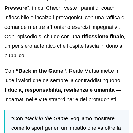
Pressure
”, in cui Chechi veste i panni di coach
inflessibile e incalza i protagonisti con una raffica di
domande mentre affrontano esercizi impegnativi.
Ogni episodio si chiude con una
riflessione finale
,
un pensiero autentico che l’ospite lascia in dono al
pubblico.
Con
“Back in the Game”
, Reale Mutua mette in
luce i valori che da sempre la contraddistinguono —
fiducia, responsabilità, resilienza e umanità
—
incarnati nelle vite straordinarie dei protagonisti.
“Con
‘Back in the Game’
vogliamo mostrare
come lo sport generi un impatto che va oltre la