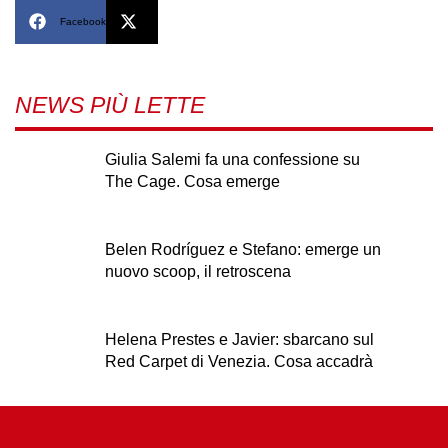
Facebook
X
NEWS PIÙ LETTE
Giulia Salemi fa una confessione su
The Cage. Cosa emerge
Belen Rodríguez e Stefano: emerge un
nuovo scoop, il retroscena
Helena Prestes e Javier: sbarcano sul
Red Carpet di Venezia. Cosa accadrà