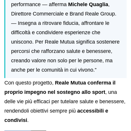
performance — afferma
Michele Quaglia
,
Direttore Commerciale e Brand Reale Group.
— Insegna a ritrovare fiducia, affrontare le
difficoltà e condividere esperienze che
uniscono. Per Reale Mutua significa sostenere
percorsi che rafforzano salute e benessere,
creando valore non solo per le persone, ma
anche per le comunità in cui vivono.”
Con questo progetto,
Reale Mutua conferma il
proprio impegno nel sostegno allo sport
, una
delle vie più efficaci per tutelare salute e benessere,
rendendoli obiettivi sempre più
accessibili e
condivisi
.