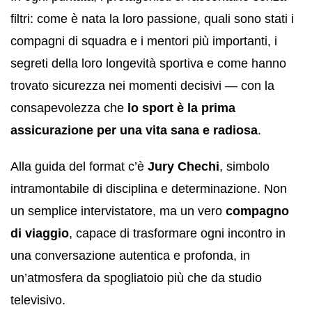
filtri: come è nata la loro passione, quali sono stati i
compagni di squadra e i mentori più importanti, i
segreti della loro longevità sportiva e come hanno
trovato sicurezza nei momenti decisivi — con la
consapevolezza che
lo sport è la prima
assicurazione per una vita sana e radiosa
.
Alla guida del format c’è
Jury Chechi
, simbolo
intramontabile di disciplina e determinazione. Non
un semplice intervistatore, ma un vero
compagno
di viaggio
, capace di trasformare ogni incontro in
una conversazione autentica e profonda, in
un’atmosfera da spogliatoio più che da studio
televisivo.