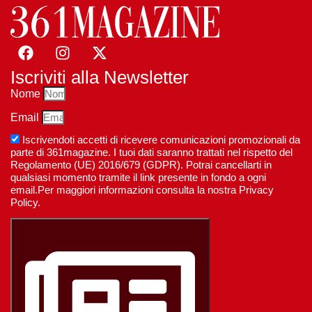
Iscriviti alla Newsletter
Nome
Email
Iscrivendoti accetti di ricevere comunicazioni promozionali da
parte di 361magazine. I tuoi dati saranno trattati nel rispetto del
Regolamento (UE) 2016/679 (GDPR). Potrai cancellarti in
qualsiasi momento tramite il link presente in fondo a ogni
email.Per maggiori informazioni consulta la nostra Privacy
Policy.