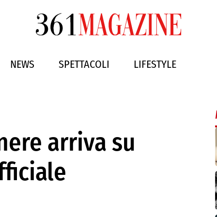
NEWS
SPETTACOLI
LIFESTYLE
nere arriva su
ficiale