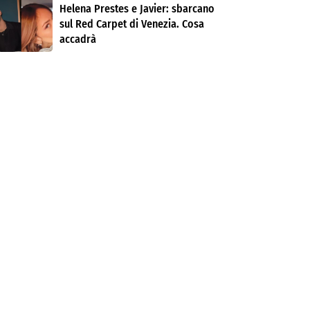
Helena Prestes e Javier: sbarcano
sul Red Carpet di Venezia. Cosa
accadrà