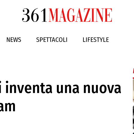
NEWS
SPETTACOLI
LIFESTYLE
i inventa una nuova
ram