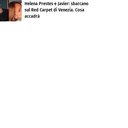
Helena Prestes e Javier: sbarcano
sul Red Carpet di Venezia. Cosa
accadrà