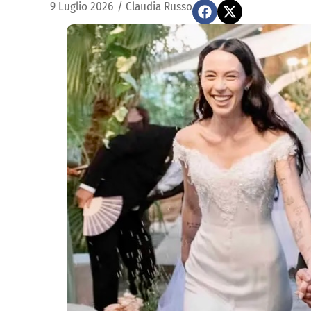
9 Luglio 2026
/
Claudia Russo