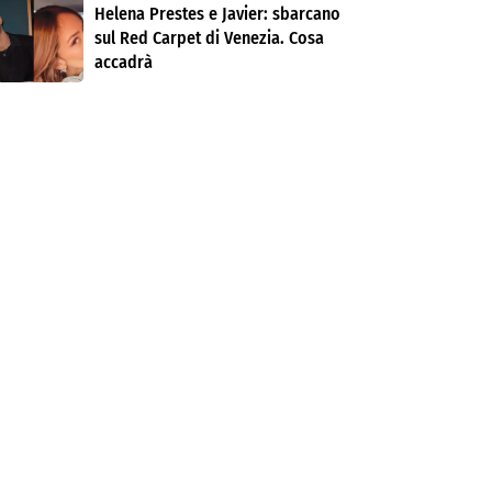
Helena Prestes e Javier: sbarcano
sul Red Carpet di Venezia. Cosa
accadrà