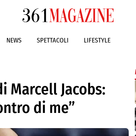
NEWS
SPETTACOLI
LIFESTYLE
di Marcell Jacobs:
ontro di me”