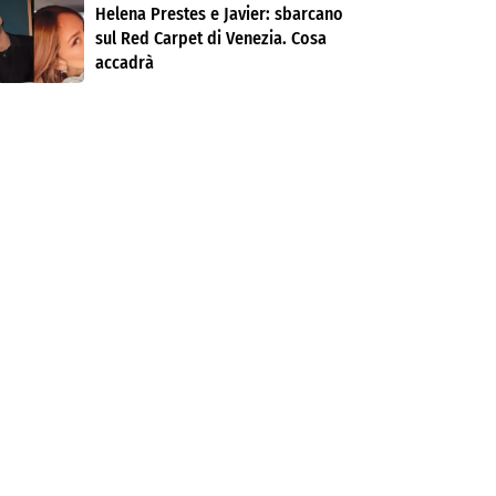
Helena Prestes e Javier: sbarcano
sul Red Carpet di Venezia. Cosa
accadrà