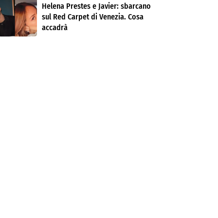
Helena Prestes e Javier: sbarcano
sul Red Carpet di Venezia. Cosa
accadrà