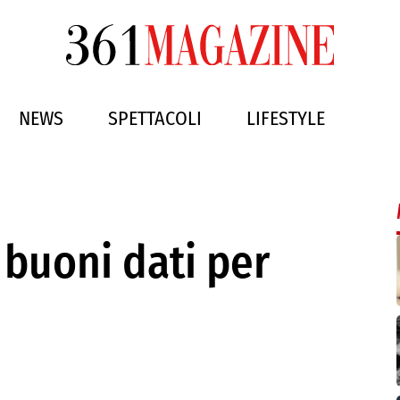
NEWS
SPETTACOLI
LIFESTYLE
 buoni dati per