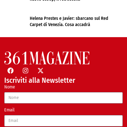
Helena Prestes e Javier: sbarcano sul Red
Carpet di Venezia. Cosa accadrà
Iscriviti alla Newsletter
Nome
Email