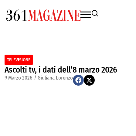
TELEVISIONE
Ascolti tv, i dati dell’8 marzo 2026
9 Marzo 2026
/
Giuliana Lorenzo