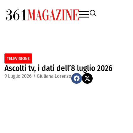
TELEVISIONE
Ascolti tv, i dati dell’8 luglio 2026
9 Luglio 2026
/
Giuliana Lorenzo