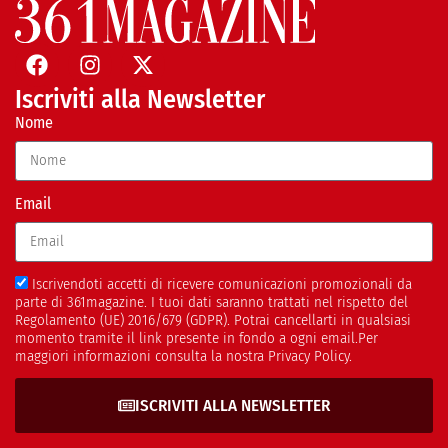
Iscriviti alla Newsletter
Nome
Email
Iscrivendoti accetti di ricevere comunicazioni promozionali da
parte di 361magazine. I tuoi dati saranno trattati nel rispetto del
Regolamento (UE) 2016/679 (GDPR). Potrai cancellarti in qualsiasi
momento tramite il link presente in fondo a ogni email.Per
maggiori informazioni consulta la nostra Privacy Policy.
ISCRIVITI ALLA NEWSLETTER