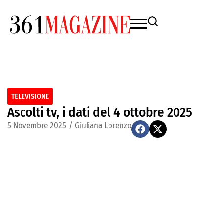
TELEVISIONE
Ascolti tv, i dati del 4 ottobre 2025
5 Novembre 2025
/
Giuliana Lorenzo