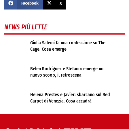
Facebook
X
NEWS PIÙ LETTE
Giulia Salemi fa una confessione su The
Cage. Cosa emerge
Belen Rodríguez e Stefano: emerge un
nuovo scoop, il retroscena
Helena Prestes e Javier: sbarcano sul Red
Carpet di Venezia. Cosa accadrà