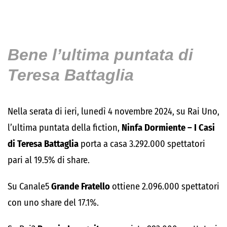
Bene l’ultima puntata di
Teresa Battaglia
Nella serata di ieri, lunedì 4 novembre 2024, su Rai Uno,
l’ultima puntata della fiction,
Ninfa Dormiente – I Casi
di Teresa Battaglia
porta a casa 3.292.000 spettatori
pari al 19.5% di share.
Su Canale5
Grande Fratello
ottiene 2.096.000 spettatori
con uno share del 17.1%.