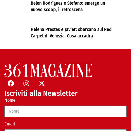
Belen Rodríguez e Stefano: emerge un
nuovo scoop, il retroscena
Helena Prestes e Javier: sbarcano sul Red
Carpet di Venezia. Cosa accadrà
Iscriviti alla Newsletter
Nome
Email