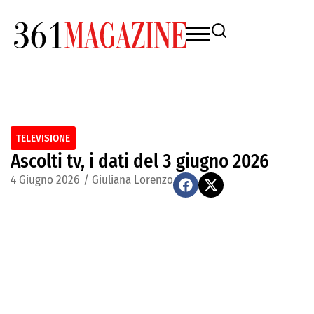
TELEVISIONE
Ascolti tv, i dati del 3 giugno 2026
4 Giugno 2026
/
Giuliana Lorenzo