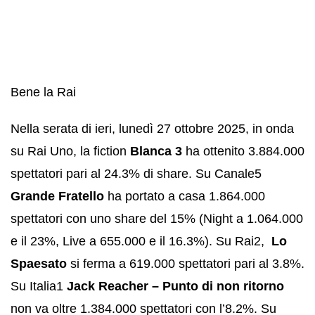
Bene la Rai
Nella serata di ieri, lunedì 27 ottobre 2025, in onda
su Rai Uno, la fiction
Blanca 3
ha ottenito 3.884.000
spettatori pari al 24.3% di share. Su Canale5
Grande Fratello
ha portato a casa 1.864.000
spettatori con uno share del 15% (Night a 1.064.000
e il 23%, Live a 655.000 e il 16.3%). Su Rai2,
Lo
Spaesato
si ferma a 619.000 spettatori pari al 3.8%.
Su Italia1
Jack Reacher – Punto di non ritorno
non va oltre 1.384.000 spettatori con l’8.2%. Su