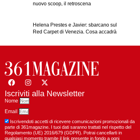
nuovo scoop, il retroscena
Helena Prestes e Javier: sbarcano sul
Red Carpet di Venezia. Cosa accadrà
Iscriviti alla Newsletter
Nome
Email
Iscrivendoti accetti di ricevere comunicazioni promozionali da
parte di 361magazine. I tuoi dati saranno trattati nel rispetto del
Regolamento (UE) 2016/679 (GDPR). Potrai cancellarti in
qualsiasi momento tramite il link presente in fondo a ogni