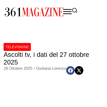
TELEVISIONE
Ascolti tv, i dati del 27 ottobre
2025
28 Ottobre 2025
/
Giuliana Lorenzo