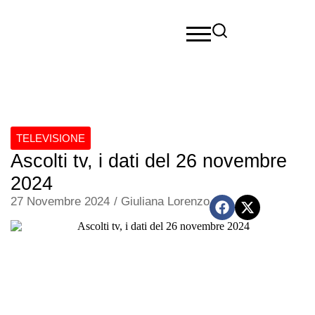
TELEVISIONE
Ascolti tv, i dati del 26 novembre
2024
27 Novembre 2024
/
Giuliana Lorenzo