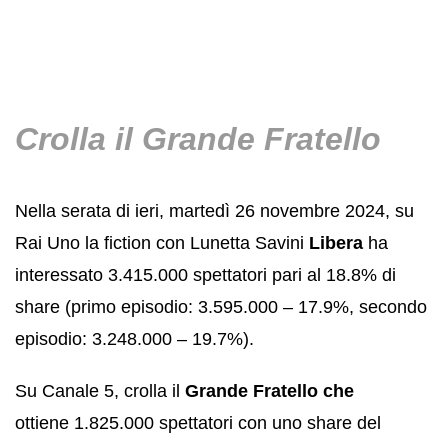
Crolla il Grande Fratello
Nella serata di ieri, martedì 26 novembre 2024, su
Rai Uno la fiction con Lunetta Savini
Libera
ha
interessato 3.415.000 spettatori pari al 18.8% di
share (primo episodio: 3.595.000 – 17.9%, secondo
episodio: 3.248.000 – 19.7%).
Su Canale 5, crolla il
Grande Fratello che
ottiene 1.825.000 spettatori con uno share del