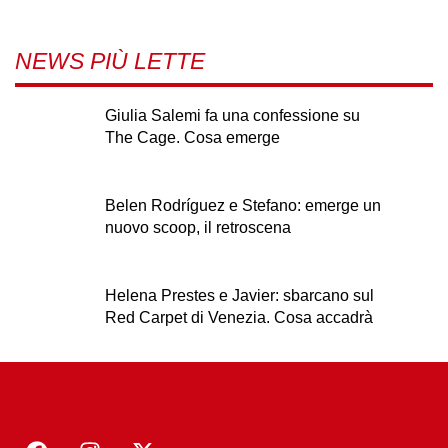
NEWS PIÙ LETTE
Giulia Salemi fa una confessione su
The Cage. Cosa emerge
Belen Rodríguez e Stefano: emerge un
nuovo scoop, il retroscena
Helena Prestes e Javier: sbarcano sul
Red Carpet di Venezia. Cosa accadrà