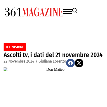
TELEVISIONE
Ascolti tv, i dati del 21 novembre 2024
22 Novembre 2024
/
Giuliana Lorenzo