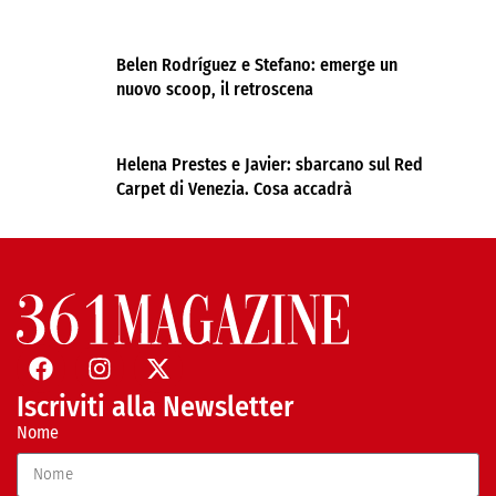
Belen Rodríguez e Stefano: emerge un
nuovo scoop, il retroscena
Helena Prestes e Javier: sbarcano sul Red
Carpet di Venezia. Cosa accadrà
Iscriviti alla Newsletter
Nome