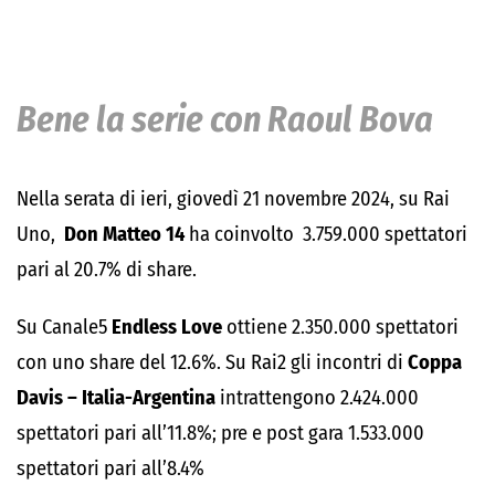
Bene la serie con Raoul Bova
Nella serata di ieri, giovedì 21 novembre 2024, su Rai
Uno,
Don Matteo 14
ha coinvolto 3.759.000 spettatori
pari al 20.7% di share.
Su Canale5
Endless Love
ottiene 2.350.000 spettatori
con uno share del 12.6%. Su Rai2 gli incontri di
Coppa
Davis – Italia-Argentina
intrattengono 2.424.000
spettatori pari all’11.8%; pre e post gara 1.533.000
spettatori pari all’8.4%