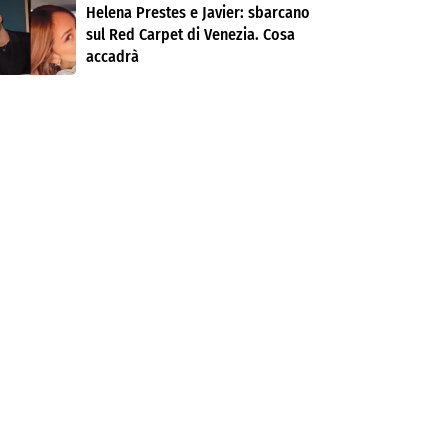
Helena Prestes e Javier: sbarcano
sul Red Carpet di Venezia. Cosa
accadrà