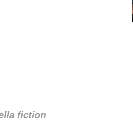
lla fiction