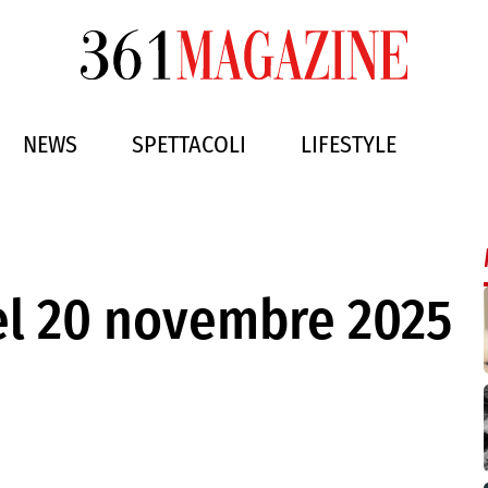
NEWS
SPETTACOLI
LIFESTYLE
 del 20 novembre 2025