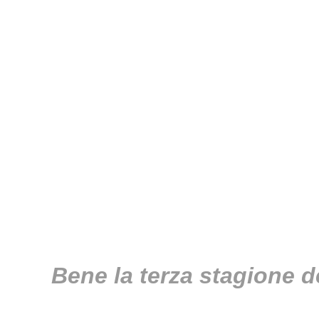
Bene la terza stagione de