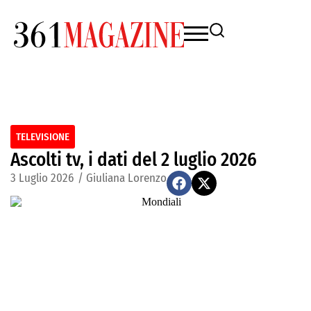
TELEVISIONE
Ascolti tv, i dati del 2 luglio 2026
3 Luglio 2026
/
Giuliana Lorenzo