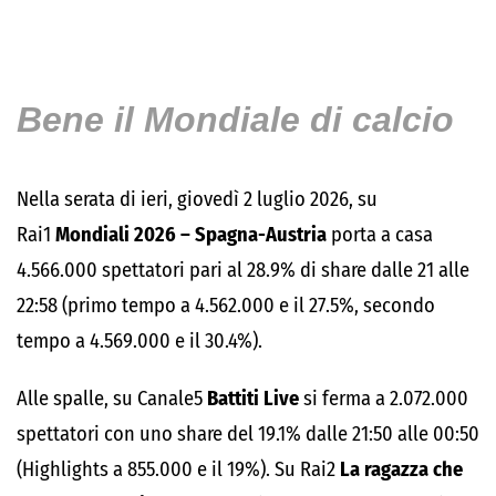
Bene il Mondiale di calcio
Nella serata di ieri, giovedì 2 luglio 2026, su
Rai1
Mondiali 2026 – Spagna-Austria
porta a casa
4.566.000 spettatori pari al 28.9% di share dalle 21 alle
22:58 (primo tempo a 4.562.000 e il 27.5%, secondo
tempo a 4.569.000 e il 30.4%).
Alle spalle, su Canale5
Battiti Live
si ferma a 2.072.000
spettatori con uno share del 19.1% dalle 21:50 alle 00:50
(Highlights a 855.000 e il 19%). Su Rai2
La ragazza che