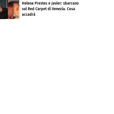
Helena Prestes e Javier: sbarcano
sul Red Carpet di Venezia. Cosa
accadrà