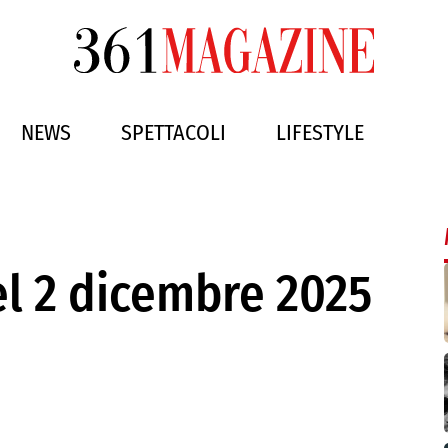
NEWS
SPETTACOLI
LIFESTYLE
del 2 dicembre 2025