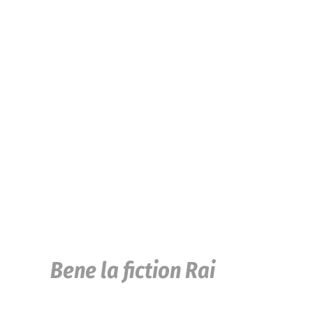
Bene la fiction Rai