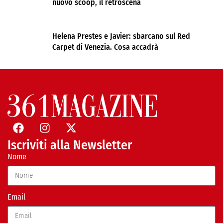
nuovo scoop, il retroscena
Helena Prestes e Javier: sbarcano sul Red
Carpet di Venezia. Cosa accadrà
Iscriviti alla Newsletter
Nome
Email