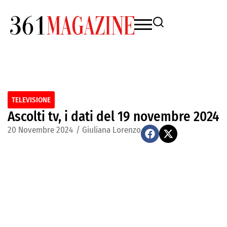
TELEVISIONE
Ascolti tv, i dati del 19 novembre 2024
20 Novembre 2024
/
Giuliana Lorenzo