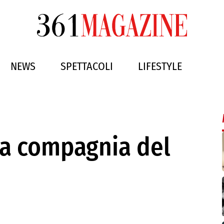
NEWS
SPETTACOLI
LIFESTYLE
“La compagnia del