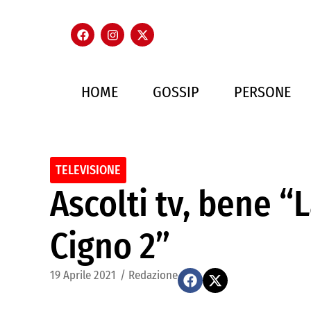
HOME
GOSSIP
PERSONE
TELEVISIONE
Ascolti tv, bene 
Cigno 2”
19 Aprile 2021
/
Redazione