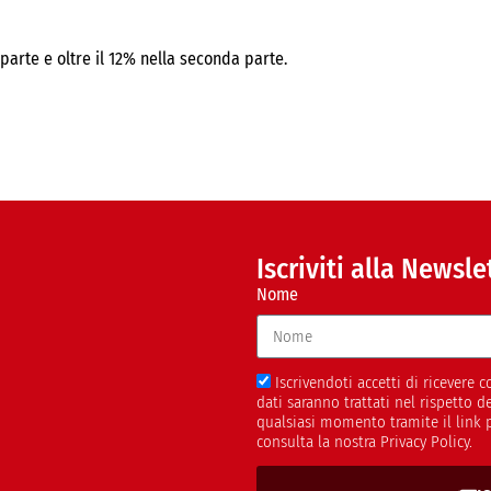
parte e oltre il 12% nella seconda parte.
Iscriviti alla Newsle
Nome
Iscrivendoti accetti di ricevere
dati saranno trattati nel rispetto 
qualsiasi momento tramite il link 
consulta la nostra Privacy Policy.