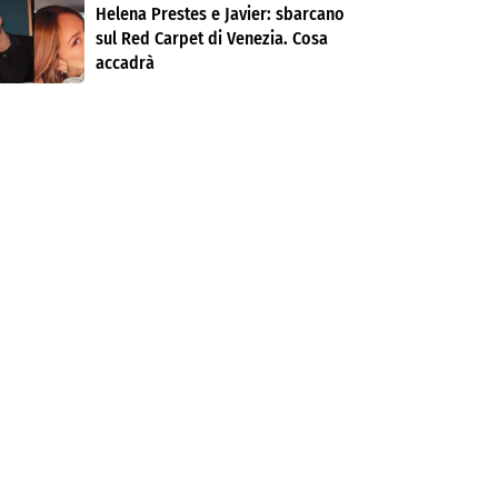
Helena Prestes e Javier: sbarcano
sul Red Carpet di Venezia. Cosa
accadrà