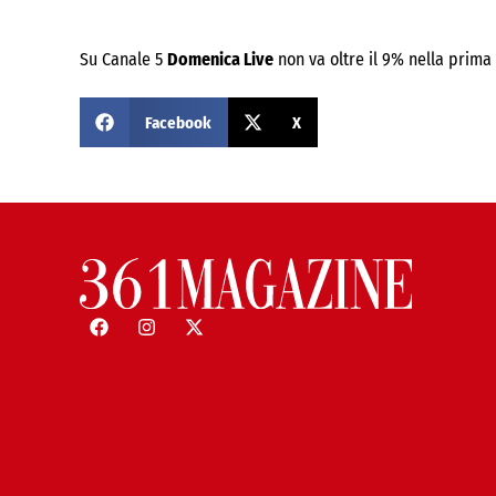
Su Canale 5
Domenica Live
non va oltre il 9% nella prima 
Facebook
X