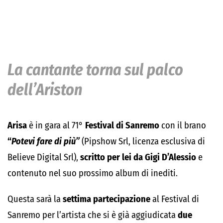
La cantante torna sul palco
dell’Ariston
Arisa
è in gara al 71°
Festival di Sanremo
con il brano
“
Potevi fare di più”
(Pipshow Srl, licenza esclusiva di
Believe Digital Srl),
scritto
per lei da Gigi D’Alessio
e
contenuto nel suo prossimo album di inediti.
Questa sarà la
settima partecipazione
al Festival di
Sanremo per l’artista che si è già aggiudicata
due