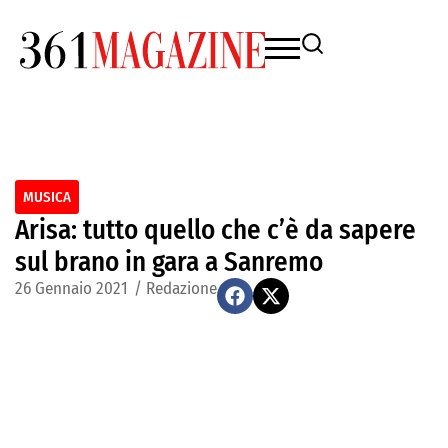
MUSICA
Arisa: tutto quello che c’è da sapere
sul brano in gara a Sanremo
26 Gennaio 2021
/
Redazione