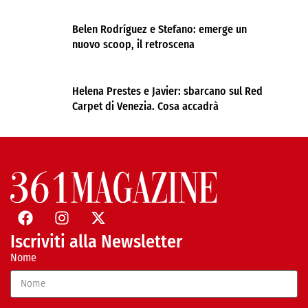
Belen Rodríguez e Stefano: emerge un
nuovo scoop, il retroscena
Helena Prestes e Javier: sbarcano sul Red
Carpet di Venezia. Cosa accadrà
Iscriviti alla Newsletter
Nome