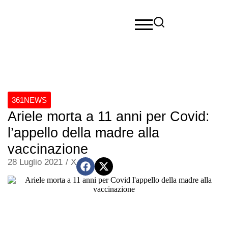
361NEWS
Ariele morta a 11 anni per Covid:
l’appello della madre alla
vaccinazione
28 Luglio 2021
/
X