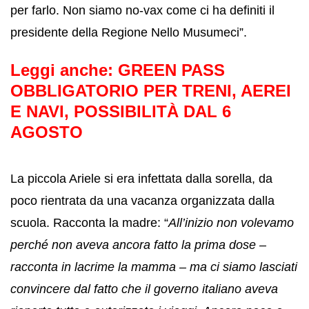
per farlo. Non siamo no-vax come ci ha definiti il
presidente della Regione Nello Musumeci”.
Leggi anche:
GREEN PASS
OBBLIGATORIO PER TRENI, AEREI
E NAVI, POSSIBILITÀ DAL 6
AGOSTO
La piccola Ariele si era infettata dalla sorella, da
poco rientrata da una vacanza organizzata dalla
scuola. Racconta la madre: “
All’inizio non volevamo
perché non aveva ancora fatto la prima dose –
racconta in lacrime la mamma – ma ci siamo lasciati
convincere dal fatto che il governo italiano aveva