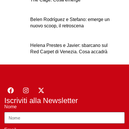
Belen Rodríguez e Stefano: emerge un
nuovo scoop, il retroscena
Helena Prestes e Javier: sbarcano sul
Red Carpet di Venezia. Cosa accadrà
Iscriviti alla Newsletter
Nome