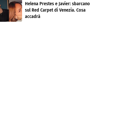
Helena Prestes e Javier: sbarcano
sul Red Carpet di Venezia. Cosa
accadrà