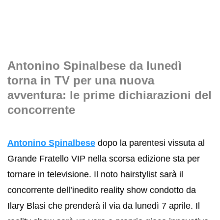
Antonino Spinalbese da lunedì
torna in TV per una nuova
avventura: le prime dichiarazioni del
concorrente
Antonino Spinalbese
dopo la parentesi vissuta al
Grande Fratello VIP nella scorsa edizione sta per
tornare in televisione. Il noto hairstylist sarà il
concorrente dell’inedito reality show condotto da
Ilary Blasi che prenderà il via da lunedì 7 aprile. Il