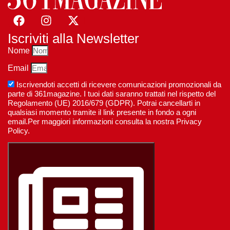
Iscriviti alla Newsletter
Nome
Email
Iscrivendoti accetti di ricevere comunicazioni promozionali da
parte di 361magazine. I tuoi dati saranno trattati nel rispetto del
Regolamento (UE) 2016/679 (GDPR). Potrai cancellarti in
qualsiasi momento tramite il link presente in fondo a ogni
email.Per maggiori informazioni consulta la nostra Privacy
Policy.