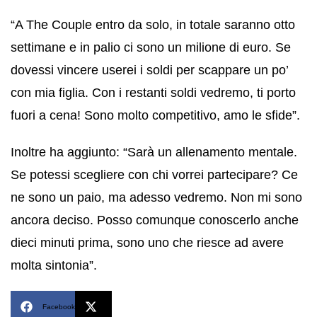
“A The Couple entro da solo, in totale saranno otto
settimane e in palio ci sono un milione di euro. Se
dovessi vincere userei i soldi per scappare un po’
con mia figlia. Con i restanti soldi vedremo, ti porto
fuori a cena! Sono molto competitivo, amo le sfide”.
Inoltre ha aggiunto: “Sarà un allenamento mentale.
Se potessi scegliere con chi vorrei partecipare? Ce
ne sono un paio, ma adesso vedremo. Non mi sono
ancora deciso. Posso comunque conoscerlo anche
dieci minuti prima, sono uno che riesce ad avere
molta sintonia”.
Facebook
X