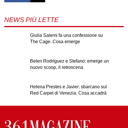
NEWS PIÙ LETTE
Giulia Salemi fa una confessione su
The Cage. Cosa emerge
Belen Rodríguez e Stefano: emerge un
nuovo scoop, il retroscena
Helena Prestes e Javier: sbarcano sul
Red Carpet di Venezia. Cosa accadrà