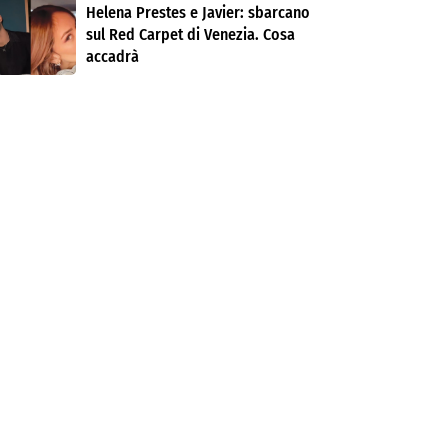
Helena Prestes e Javier: sbarcano
sul Red Carpet di Venezia. Cosa
accadrà