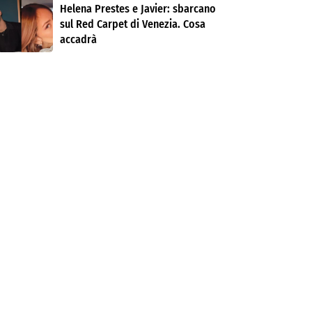
Helena Prestes e Javier: sbarcano
sul Red Carpet di Venezia. Cosa
accadrà