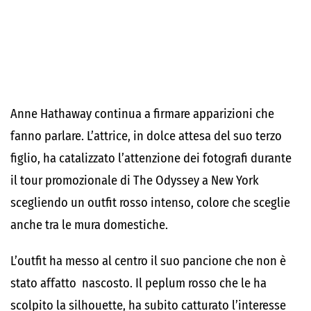
Anne Hathaway continua a firmare apparizioni che
fanno parlare. L’attrice, in dolce attesa del suo terzo
figlio, ha catalizzato l’attenzione dei fotografi durante
il tour promozionale di The Odyssey a New York
scegliendo un outfit rosso intenso, colore che sceglie
anche tra le mura domestiche.
L’outfit ha messo al centro il suo pancione che non è
stato affatto nascosto. Il peplum rosso che le ha
scolpito la silhouette, ha subito catturato l’interesse