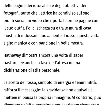
delle pagine dei rotocalchi e degli obiettivi dei
fotografi, tanto che l’attrice ha condiviso sui suoi
profili social un video che riporta le prime pagine con
il suo outfit. Poi ci scherza su e tra le mura di casa
mostra di indossare nuovamente il rosso, questa volta
a giro manica e con pancione in bella mostra.
Hathaway dimostra ancora una volta di saper
trasformare anche la fase dell’attesa in una
dichiarazione di stile personale.
La scelta del rosso, simbolo di energia e femminilità,
rafforza il messaggio: la gravidanza non equivale a
mettere in pausa la propria immagine. Al contrario, può