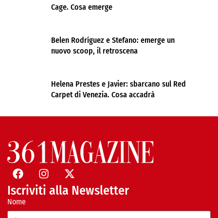
Cage. Cosa emerge
Belen Rodríguez e Stefano: emerge un
nuovo scoop, il retroscena
Helena Prestes e Javier: sbarcano sul Red
Carpet di Venezia. Cosa accadrà
Iscriviti alla Newsletter
Nome