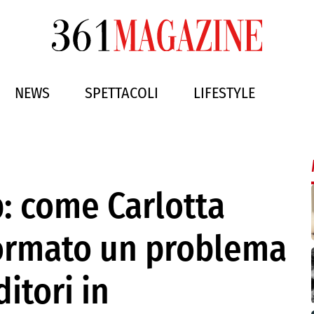
NEWS
SPETTACOLI
LIFESTYLE
: come Carlotta
formato un problema
ditori in