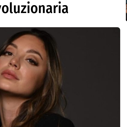
voluzionaria