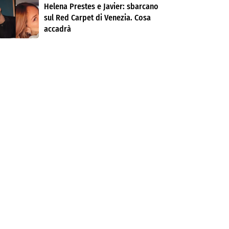
Helena Prestes e Javier: sbarcano
sul Red Carpet di Venezia. Cosa
accadrà