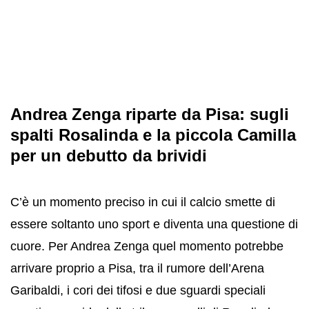
Andrea Zenga riparte da Pisa: sugli
spalti Rosalinda e la piccola Camilla
per un debutto da brividi
C’è un momento preciso in cui il calcio smette di
essere soltanto uno sport e diventa una questione di
cuore. Per Andrea Zenga quel momento potrebbe
arrivare proprio a Pisa, tra il rumore dell’Arena
Garibaldi, i cori dei tifosi e due sguardi speciali