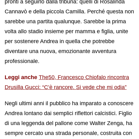
pronti a seguirlo dalla tribuna: quelli di Rosalinda
Cannavò e della piccola Camilla. Perché questa non
sarebbe una partita qualunque. Sarebbe la prima
volta allo stadio insieme per mamma e figlia, unite
per sostenere Andrea in quella che potrebbe
diventare una nuova, emozionante avventura
professionale.
Leggi anche
The50, Francesco Chiofalo rincontra
Drusilla Gucci: “C’è rancore. Si vede che mi odia”
Negli ultimi anni il pubblico ha imparato a conoscere
Andrea lontano dai semplici riflettori calcistici. Figlio
di una leggenda del pallone come Walter Zenga, ha
sempre cercato una strada personale, costruita con