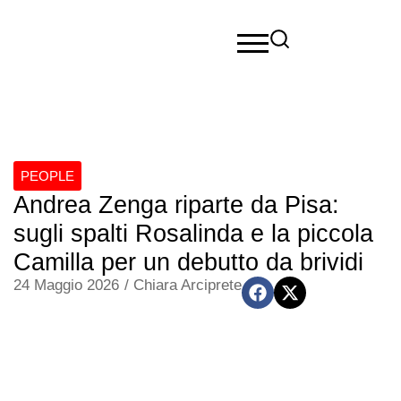
PEOPLE
Andrea Zenga riparte da Pisa:
sugli spalti Rosalinda e la piccola
Camilla per un debutto da brividi
24 Maggio 2026
/
Chiara Arciprete