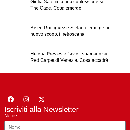
Giulia Salemi fa una confessione su
The Cage. Cosa emerge
Belen Rodríguez e Stefano: emerge un
nuovo scoop, il retroscena
Helena Prestes e Javier: sbarcano sul
Red Carpet di Venezia. Cosa accadrà
Iscriviti alla Newsletter
Nome