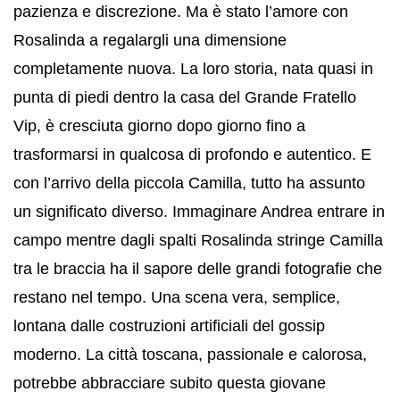
pazienza e discrezione. Ma è stato l’amore con
Rosalinda a regalargli una dimensione
completamente nuova. La loro storia, nata quasi in
punta di piedi dentro la casa del Grande Fratello
Vip, è cresciuta giorno dopo giorno fino a
trasformarsi in qualcosa di profondo e autentico. E
con l’arrivo della piccola Camilla, tutto ha assunto
un significato diverso. Immaginare Andrea entrare in
campo mentre dagli spalti Rosalinda stringe Camilla
tra le braccia ha il sapore delle grandi fotografie che
restano nel tempo. Una scena vera, semplice,
lontana dalle costruzioni artificiali del gossip
moderno. La città toscana, passionale e calorosa,
potrebbe abbracciare subito questa giovane