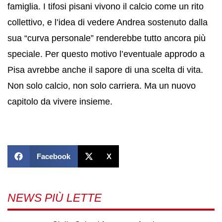
famiglia. I tifosi pisani vivono il calcio come un rito
collettivo, e l’idea di vedere Andrea sostenuto dalla
sua “curva personale” renderebbe tutto ancora più
speciale. Per questo motivo l’eventuale approdo a
Pisa avrebbe anche il sapore di una scelta di vita.
Non solo calcio, non solo carriera. Ma un nuovo
capitolo da vivere insieme.
Facebook
X
NEWS PIÙ LETTE