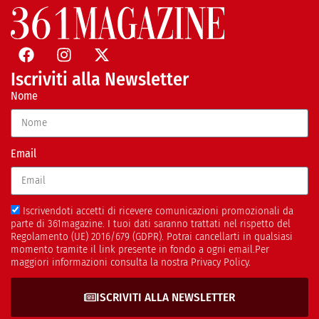
Iscriviti alla Newsletter
Nome
Email
Iscrivendoti accetti di ricevere comunicazioni promozionali da
parte di 361magazine. I tuoi dati saranno trattati nel rispetto del
Regolamento (UE) 2016/679 (GDPR). Potrai cancellarti in qualsiasi
momento tramite il link presente in fondo a ogni email.Per
maggiori informazioni consulta la nostra Privacy Policy.
ISCRIVITI ALLA NEWSLETTER