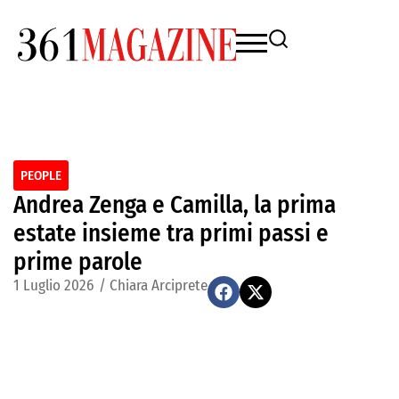
PEOPLE
Andrea Zenga e Camilla, la prima
estate insieme tra primi passi e
prime parole
1 Luglio 2026
/
Chiara Arciprete