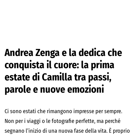
Andrea Zenga e la dedica che
conquista il cuore: la prima
estate di Camilla tra passi,
parole e nuove emozioni
Ci sono estati che rimangono impresse per sempre.
Non per i viaggi o le fotografie perfette, ma perché
segnano l’inizio di una nuova fase della vita. È proprio