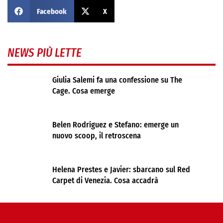
Facebook
X
NEWS PIÙ LETTE
Giulia Salemi fa una confessione su The
Cage. Cosa emerge
Belen Rodríguez e Stefano: emerge un
nuovo scoop, il retroscena
Helena Prestes e Javier: sbarcano sul Red
Carpet di Venezia. Cosa accadrà