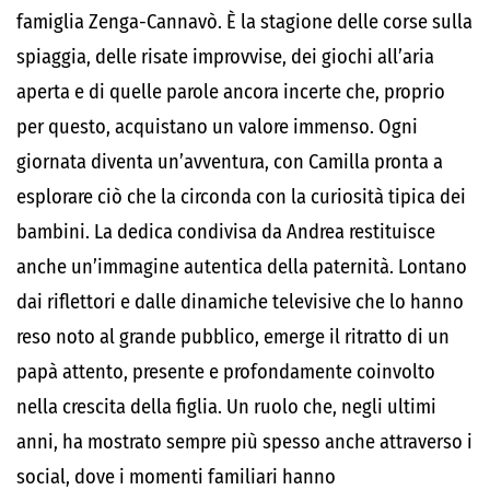
famiglia Zenga-Cannavò. È la stagione delle corse sulla
spiaggia, delle risate improvvise, dei giochi all’aria
aperta e di quelle parole ancora incerte che, proprio
per questo, acquistano un valore immenso. Ogni
giornata diventa un’avventura, con Camilla pronta a
esplorare ciò che la circonda con la curiosità tipica dei
bambini. La dedica condivisa da Andrea restituisce
anche un’immagine autentica della paternità. Lontano
dai riflettori e dalle dinamiche televisive che lo hanno
reso noto al grande pubblico, emerge il ritratto di un
papà attento, presente e profondamente coinvolto
nella crescita della figlia. Un ruolo che, negli ultimi
anni, ha mostrato sempre più spesso anche attraverso i
social, dove i momenti familiari hanno