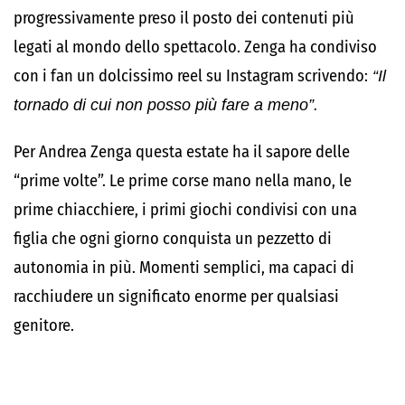
progressivamente preso il posto dei contenuti più
legati al mondo dello spettacolo. Zenga ha condiviso
con i fan un dolcissimo reel su Instagram scrivendo:
“Il
tornado di cui non posso più fare a meno”.
Per Andrea Zenga questa estate ha il sapore delle
“prime volte”. Le prime corse mano nella mano, le
prime chiacchiere, i primi giochi condivisi con una
figlia che ogni giorno conquista un pezzetto di
autonomia in più. Momenti semplici, ma capaci di
racchiudere un significato enorme per qualsiasi
genitore.