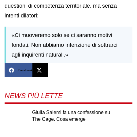
questioni di competenza territoriale, ma senza
intenti dilatori:
«Ci muoveremo solo se ci saranno motivi
fondati. Non abbiamo intenzione di sottrarci
agli inquirenti naturali.»
Facebook
X
NEWS PIÙ LETTE
Giulia Salemi fa una confessione su
The Cage. Cosa emerge