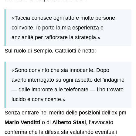
«Taccia conosce ogni atto e molte persone
coinvolte. Io porto la mia esperienza e
anzianità per rafforzare la strategia.»
Sul ruolo di Sempio, Cataliotti è netto:
«Sono convinto che sia innocente. Dopo
averlo interrogato su ogni aspetto dell’indagine
— dalle impronte alle telefonate — l’ho trovato
lucido e convincente.»
Senza entrare nel merito delle posizioni dell’ex pm
Mario Venditti
o di
Alberto Stasi
, l’avvocato
conferma che la difesa sta valutando eventuali