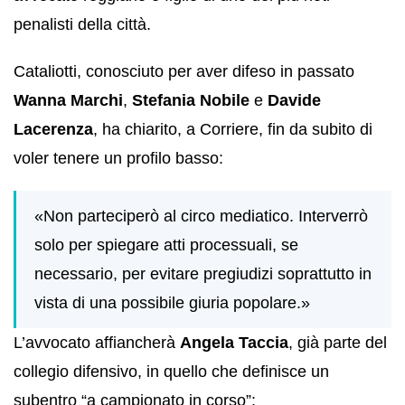
penalisti della città.
Cataliotti, conosciuto per aver difeso in passato
Wanna Marchi
,
Stefania Nobile
e
Davide
Lacerenza
, ha chiarito, a Corriere, fin da subito di
voler tenere un profilo basso:
«Non parteciperò al circo mediatico. Interverrò
solo per spiegare atti processuali, se
necessario, per evitare pregiudizi soprattutto in
vista di una possibile giuria popolare.»
L’avvocato affiancherà
Angela Taccia
, già parte del
collegio difensivo, in quello che definisce un
subentro “a campionato in corso”: