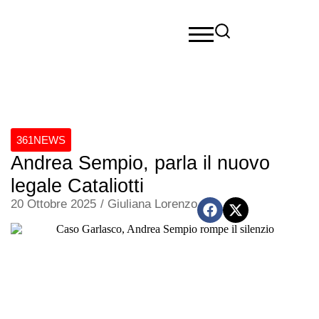
361NEWS
Andrea Sempio, parla il nuovo
legale Cataliotti
20 Ottobre 2025
/
Giuliana Lorenzo