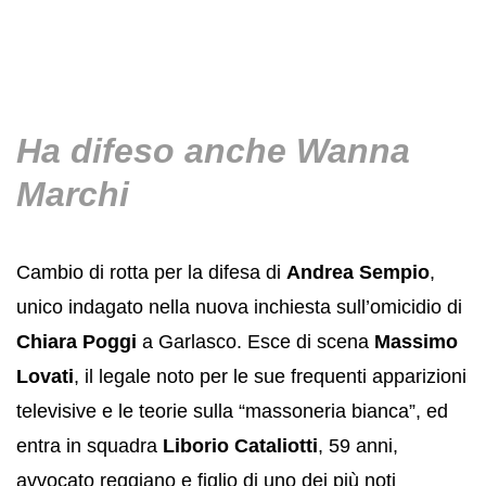
Ha difeso anche Wanna
Marchi
Cambio di rotta per la difesa di
Andrea Sempio
,
unico indagato nella nuova inchiesta sull’omicidio di
Chiara Poggi
a Garlasco. Esce di scena
Massimo
Lovati
, il legale noto per le sue frequenti apparizioni
televisive e le teorie sulla “massoneria bianca”, ed
entra in squadra
Liborio Cataliotti
, 59 anni,
avvocato reggiano e figlio di uno dei più noti