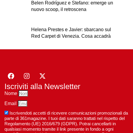
Belen Rodríguez e Stefano: emerge un
nuovo scoop, il retroscena
Helena Prestes e Javier: sbarcano sul
Red Carpet di Venezia. Cosa accadrà
Iscriviti alla Newsletter
Nome
Email
Iscrivendoti accetti di ricevere comunicazioni promozionali da
parte di 361magazine. I tuoi dati saranno trattati nel rispetto del
Regolamento (UE) 2016/679 (GDPR). Potrai cancellarti in
qualsiasi momento tramite il link presente in fondo a ogni