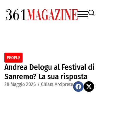
PEOPLE
Andrea Delogu al Festival di
Sanremo? La sua risposta
28 Maggio 2026
/
Chiara Arciprete