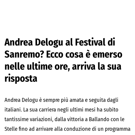
Andrea Delogu al Festival di
Sanremo? Ecco cosa è emerso
nelle ultime ore, arriva la sua
risposta
Andrea Delogu è sempre più amata e seguita dagli
italiani. La sua carriera negli ultimi mesi ha subito
tantissime variazioni, dalla vittoria a Ballando con le
Stelle fino ad arrivare alla conduzione di un programma