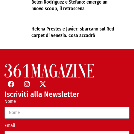
Belen Rodríguez e Stefano: emerge un
nuovo scoop, il retroscena
Helena Prestes e Javier: sbarcano sul Red
Carpet di Venezia. Cosa accadrà
Iscriviti alla Newsletter
Nome
Email