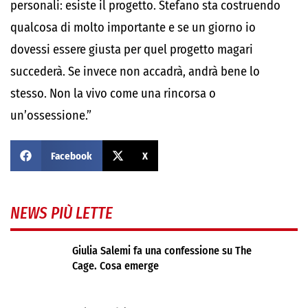
personali: esiste il progetto. Stefano sta costruendo
qualcosa di molto importante e se un giorno io
dovessi essere giusta per quel progetto magari
succederà. Se invece non accadrà, andrà bene lo
stesso. Non la vivo come una rincorsa o
un’ossessione.”
Facebook
X
NEWS PIÙ LETTE
Giulia Salemi fa una confessione su The
Cage. Cosa emerge