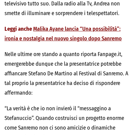
televisivo tutto suo. Dalla radio alla Tv, Andrea non
smette di illuminare e sorprendere i telespettatori.
Leggi anche
Malika Ayane lancia “Una possibilità”:
ironia e nostalgia nel nuovo singolo dopo Sanremo
Nelle ultime ore stando a quanto riporta Fanpage.it,
emergerebbe dunque che la presentatrice potrebbe
affiancare Stefano De Martino al Festival di Sanremo. A
tal proprio la presentatrice ha deciso di rispondere
affermando:
“La verità è che io non invierò il “messaggino a
Stefanuccio”. Quando costruisci un progetto enorme
come Sanremo non ci sono amicizie o dinamiche