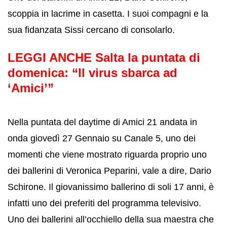
scoppia in lacrime in casetta. I suoi compagni e la
sua fidanzata Sissi cercano di consolarlo.
LEGGI ANCHE
Salta la puntata di
domenica: “Il virus sbarca ad
‘Amici’”
Nella puntata del daytime di Amici 21 andata in
onda giovedì 27 Gennaio su Canale 5, uno dei
momenti che viene mostrato riguarda proprio uno
dei ballerini di Veronica Peparini, vale a dire, Dario
Schirone. Il giovanissimo ballerino di soli 17 anni, è
infatti uno dei preferiti del programma televisivo.
Uno dei ballerini all’occhiello della sua maestra che