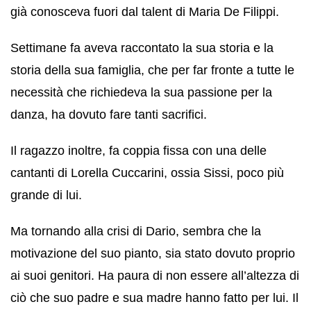
già conosceva fuori dal talent di Maria De Filippi.
Settimane fa aveva raccontato la sua storia e la
storia della sua famiglia, che per far fronte a tutte le
necessità che richiedeva la sua passione per la
danza, ha dovuto fare tanti sacrifici.
Il ragazzo inoltre, fa coppia fissa con una delle
cantanti di Lorella Cuccarini, ossia Sissi, poco più
grande di lui.
Ma tornando alla crisi di Dario, sembra che la
motivazione del suo pianto, sia stato dovuto proprio
ai suoi genitori. Ha paura di non essere all’altezza di
ciò che suo padre e sua madre hanno fatto per lui. Il