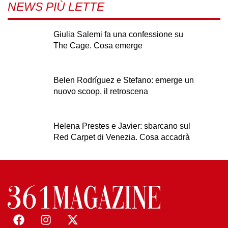
NEWS PIÙ LETTE
Giulia Salemi fa una confessione su
The Cage. Cosa emerge
Belen Rodríguez e Stefano: emerge un
nuovo scoop, il retroscena
Helena Prestes e Javier: sbarcano sul
Red Carpet di Venezia. Cosa accadrà