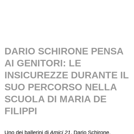
DARIO SCHIRONE PENSA
AI GENITORI: LE
INSICUREZZE DURANTE IL
SUO PERCORSO NELLA
SCUOLA DI MARIA DE
FILIPPI
Uno dei ballerini di
Amici 21
, Dario Schirone,