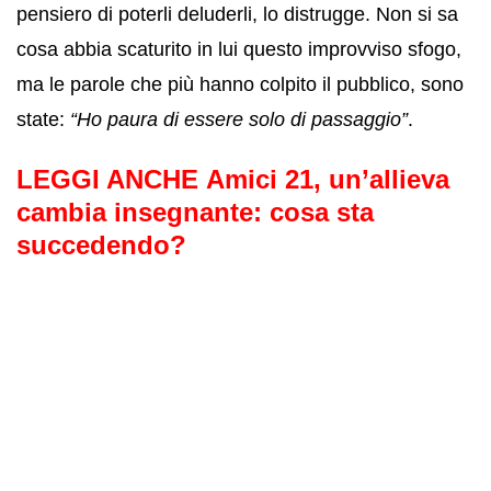
pensiero di poterli deluderli, lo distrugge. Non si sa
cosa abbia scaturito in lui questo improvviso sfogo,
ma le parole che più hanno colpito il pubblico, sono
state:
“Ho paura di essere solo di passaggio”
.
LEGGI ANCHE
Amici 21, un’allieva
cambia insegnante: cosa sta
succedendo?