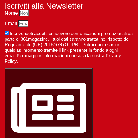
Iscriviti alla Newsletter
Nome
Email
Iscrivendoti accetti di ricevere comunicazioni promozionali da
parte di 361magazine. I tuoi dati saranno trattati nel rispetto del
Regolamento (UE) 2016/679 (GDPR). Potrai cancellarti in
qualsiasi momento tramite il link presente in fondo a ogni
email.Per maggiori informazioni consulta la nostra Privacy
Policy.