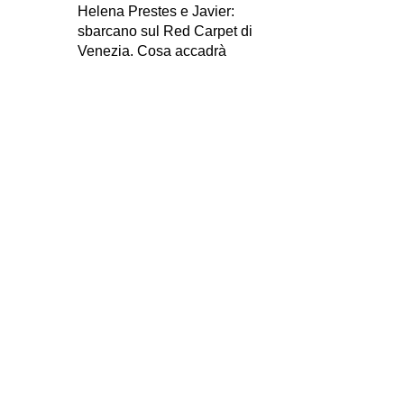
Helena Prestes e Javier:
sbarcano sul Red Carpet di
Venezia. Cosa accadrà